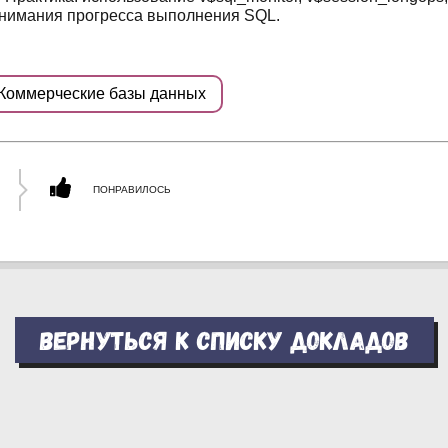
нимания прогресса выполнения SQL.
Коммерческие базы данных
ПОНРАВИЛОСЬ
Вернуться к списку докладов