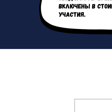
включены в стои
участия.