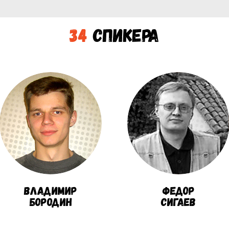
34
Спикера
Владимир
Федор
Бородин
Сигаев