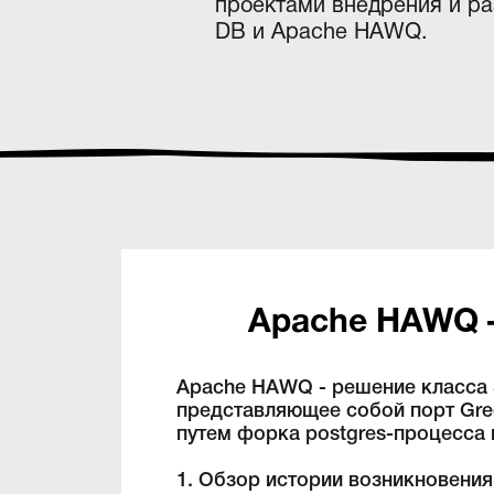
проектами внедрения и ра
DB и Apache HAWQ.
Apache HAWQ —
Apache HAWQ - решение класса 
представляющее собой порт Gre
путем форка postgres-процесса 
1. Обзор истории возникновения