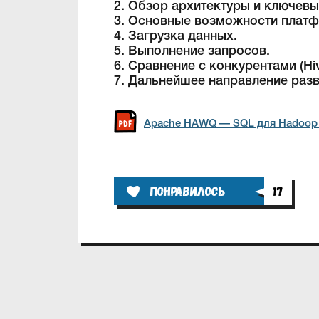
2. Обзор архитектуры и ключев
3. Основные возможности плат
4. Загрузка данных.
5. Выполнение запросов.
6. Сравнение с конкурентами (Hiv
7. Дальнейшее направление разв
Apache HAWQ — SQL для Hadoop н
Понравилось
17