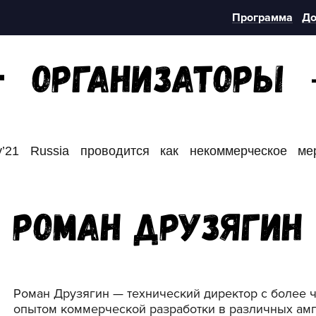
Программа
До
Организаторы
21 Russia проводится как некоммерческое ме
Роман Друзягин
Роман Друзягин — технический директор с более 
опытом коммерческой разработки в различных амп