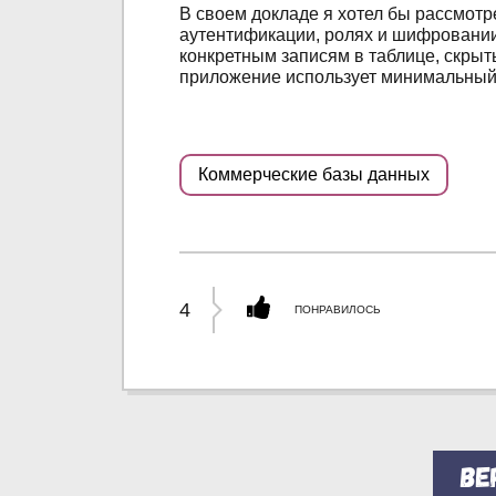
В своем докладе я хотел бы рассмотр
аутентификации, ролях и шифровании
конкретным записям в таблице, скрыть
приложение использует минимальный 
Коммерческие базы данных
4
ПОНРАВИЛОСЬ
Ве