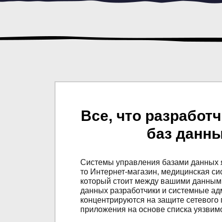
Все, что разработч
баз данны
Системы управления базами данных 
то Интернет-магазин, медицинская си
который стоит между вашими данными
данных разработчики и системные ад
концентрируются на защите сетевого 
приложения на основе списка уязвим