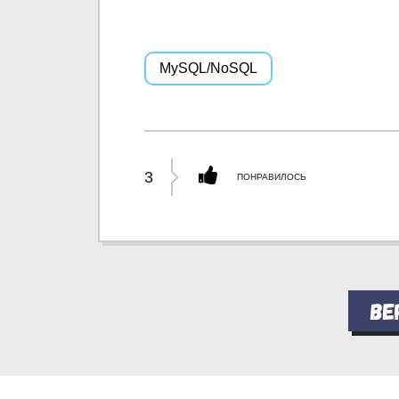
MySQL/NoSQL
3
ПОНРАВИЛОСЬ
Ве