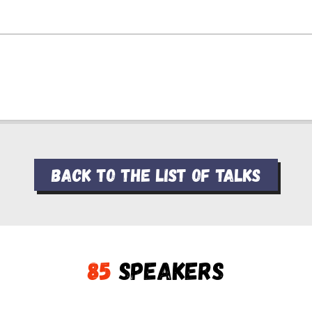
Back to the list of talks
85
Speakers