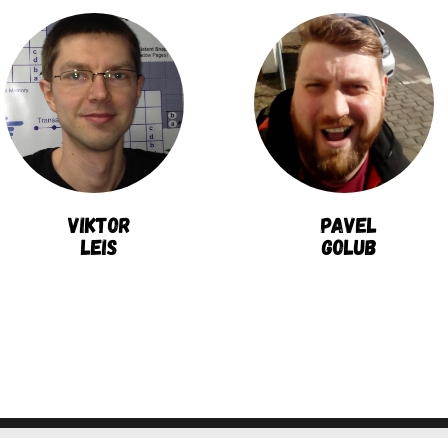
Viktor
Pavel
Leis
Golub