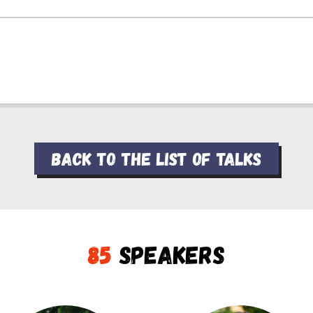
Back to the list of talks
85
Speakers